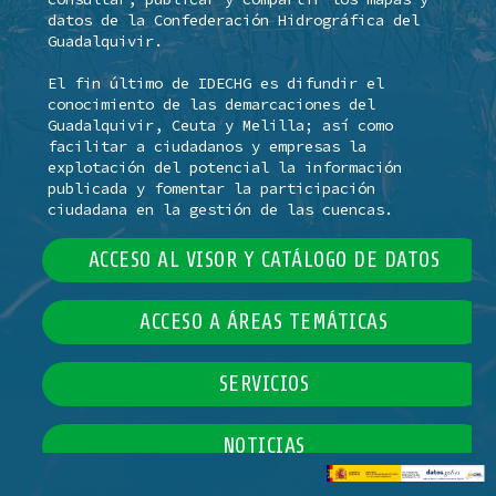
datos de la Confederación Hidrográfica del
Guadalquivir.
El fin último de IDECHG es difundir el
conocimiento de las demarcaciones del
Guadalquivir, Ceuta y Melilla; así como
facilitar a ciudadanos y empresas la
explotación del potencial la información
publicada y fomentar la participación
ciudadana en la gestión de las cuencas.
ACCESO AL VISOR Y CATÁLOGO DE DATOS
ACCESO A ÁREAS TEMÁTICAS
SERVICIOS
NOTICIAS